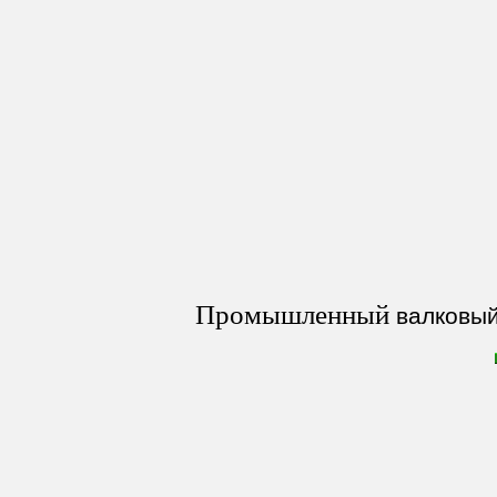
Промышленный
валковый