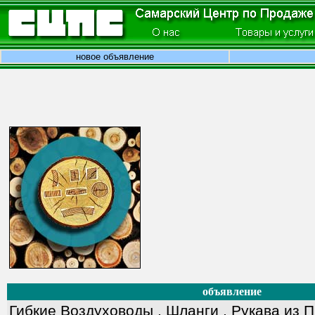
новое объявление
объявление
Гибкие Воздуховоды , Шланги , Рукава из 