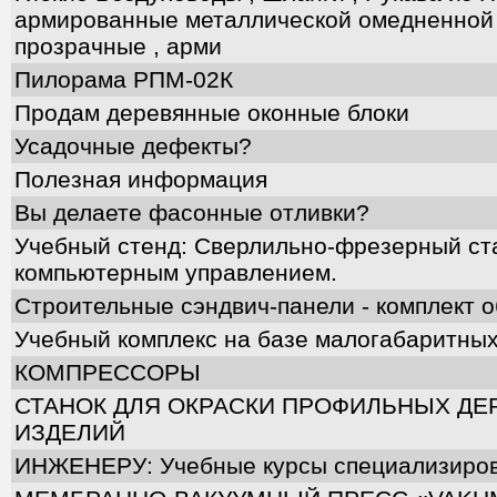
армированные металлической омедненной 
прозрачные , арми
Пилорама РПМ-02К
Продам деревянные оконные блоки
Усадочные дефекты?
Полезная информация
Вы делаете фасонные отливки?
Учебный стенд: Сверлильно-фрезерный ст
компьютерным управлением.
Строительные сэндвич-панели - комплект 
Учебный комплекс на базе малогабаритных
КОМПРЕССОРЫ
СТАНОК ДЛЯ ОКРАСКИ ПРОФИЛЬНЫХ Д
ИЗДЕЛИЙ
ИНЖЕНЕРУ: Учебные курсы специализиров