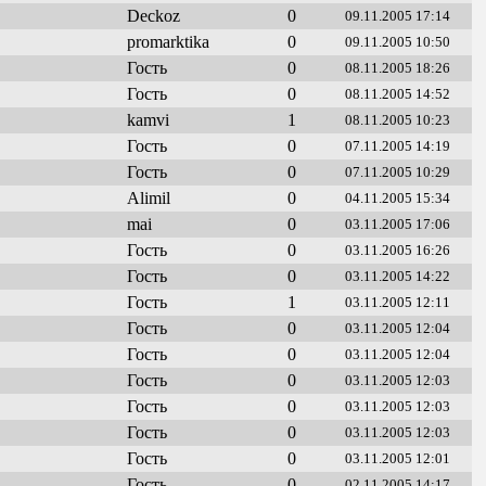
Deckoz
0
09.11.2005 17:14
promarktika
0
09.11.2005 10:50
Гость
0
08.11.2005 18:26
Гость
0
08.11.2005 14:52
kamvi
1
08.11.2005 10:23
Гость
0
07.11.2005 14:19
Гость
0
07.11.2005 10:29
Alimil
0
04.11.2005 15:34
mai
0
03.11.2005 17:06
Гость
0
03.11.2005 16:26
Гость
0
03.11.2005 14:22
Гость
1
03.11.2005 12:11
Гость
0
03.11.2005 12:04
Гость
0
03.11.2005 12:04
Гость
0
03.11.2005 12:03
Гость
0
03.11.2005 12:03
Гость
0
03.11.2005 12:03
Гость
0
03.11.2005 12:01
Гость
0
02.11.2005 14:17