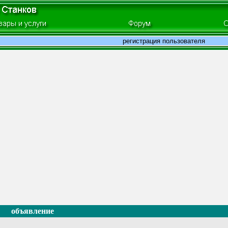
регистрация пользователя
объявление