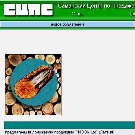
новое объявление
предлагаем пилоножевую продукцию " NOOK Ltd" (Латвия)