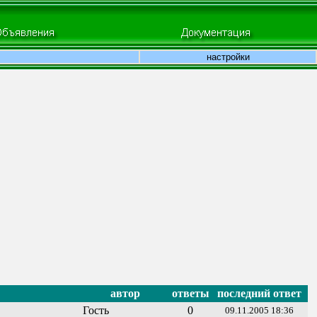
настройки
автор
ответы
последний ответ
Гость
0
09.11.2005 18:36