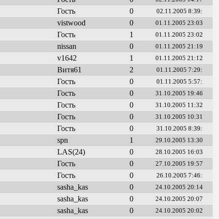
Гость
0
02.11.2005 8:39:
vistwood
0
01.11.2005 23:03
Гость
1
01.11.2005 23:02
nissan
0
01.11.2005 21:19
v1642
1
01.11.2005 21:12
Витя61
2
01.11.2005 7:29:
Гость
0
01.11.2005 5:57:
Гость
0
31.10.2005 19:46
Гость
0
31.10.2005 11:32
Гость
0
31.10.2005 10:31
Гость
0
31.10.2005 8:39:
spn
1
29.10.2005 13:30
LAS(24)
0
28.10.2005 16:03
Гость
0
27.10.2005 19:57
Гость
0
26.10.2005 7:46:
sasha_kas
0
24.10.2005 20:14
sasha_kas
0
24.10.2005 20:07
sasha_kas
0
24.10.2005 20:02